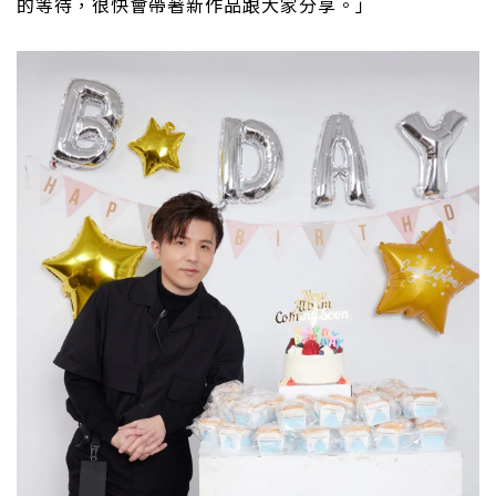
的等待，很快會帶著新作品跟大家分享。」