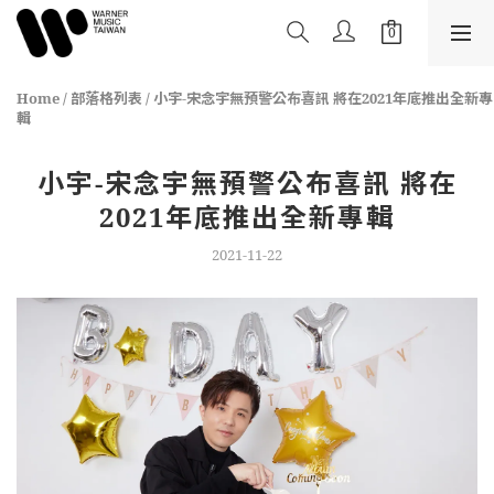
Home
/
部落格列表
/
小宇-宋念宇無預警公布喜訊 將在2021年底推出全新專
輯
小宇-宋念宇無預警公布喜訊 將在
2021年底推出全新專輯
2021-11-22