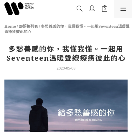
Home
/
部落格列表
/
多愁善感的你，我懂我懂。一起用Seventeen溫暖聲
線療癒彼此的心
多愁善感的你，我懂我懂。一起用
Seventeen溫暖聲線療癒彼此的心
2020-05-08