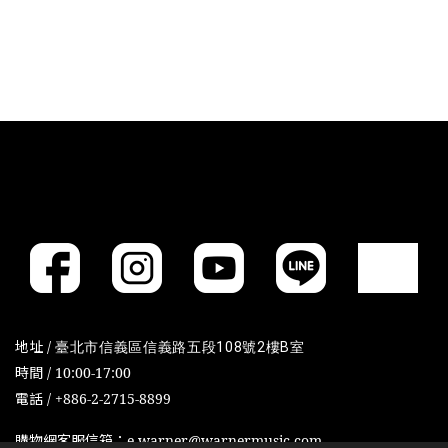
地址 /
臺北市信義區信義路五段108號2樓B室
時間 / 10:00-17:00
電話 / +886-2-2715-8899
購物網客服信箱：e-warner@warnermusic.com