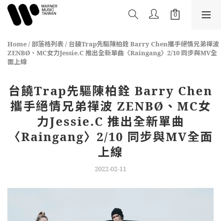
Home
/
部落格列表
/
台饒Trap先驅陳柏銓 Barry Chen攜手絕情兄弟禪波
ZENBØ、MC女力Jessie.C 推出全新單曲〈Raingang〉2/10 同步與MV全
面上線
台饒Trap先驅陳柏銓 Barry Chen
攜手絕情兄弟禪波 ZENBØ、MC女
力Jessie.C 推出全新單曲
〈Raingang〉2/10 同步與MV全面
上線
2022-02-11