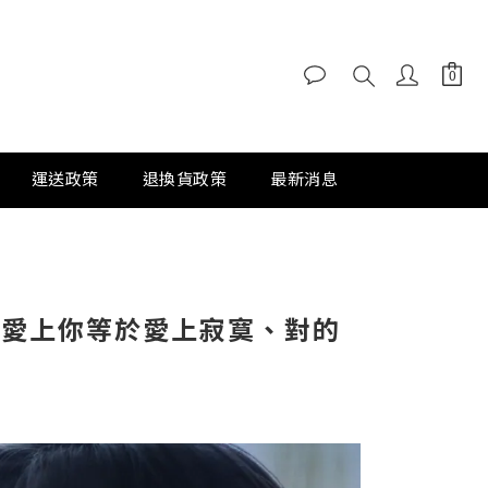
運送政策
退換貨政策
最新消息
、愛上你等於愛上寂寞、對的