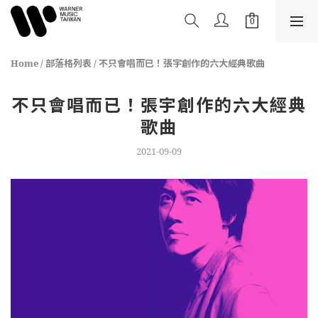
Home
/
部落格列表
/
不只會唱而已！張宇創作的六大經典歌曲
不只會唱而已！張宇創作的六大經典
歌曲
2021-09-09