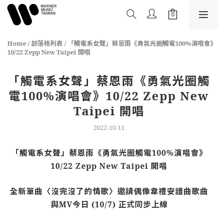
Home
/
部落格列表
/
「觸電系女聲」蔡恩雨《勇氣光圈觸電100%演唱會》
10/22 Zepp New Taipei 開唱
「觸電系女聲」蔡恩雨《勇氣光圈觸
電100%演唱會》10/22 Zepp New
Taipei 開唱
2022-10-11
「觸電系女聲」蔡恩雨《勇氣光圈觸電
100%
演唱會》
10/22 Zepp New Taipei
開唱
全新單曲〈沒完沒了的情歌〉邀請偶像韋禮安譜曲歌曲
與
MV
今日
(10/7)
正式同步上線