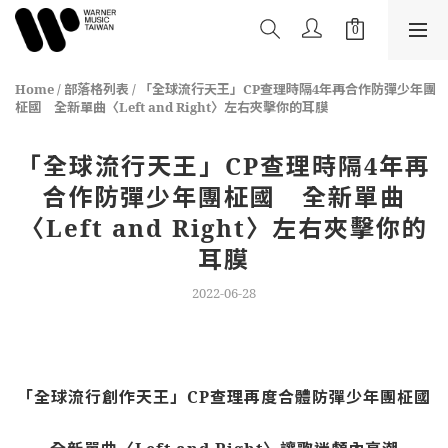
Home
/
部落格列表
/
「全球流行天王」CP查理時隔4年再合作防彈少年團
柾國 全新單曲〈Left and Right〉左右夾擊你的耳膜
「全球流行天王」CP查理時隔4年再
合作防彈少年團柾國 全新單曲
〈Left and Right〉左右夾擊你的
耳膜
2022-06-28
「全球流行創作天王」CP查理再度合體防彈少年團柾國