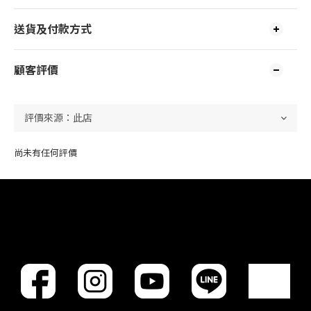
送貨及付款方式
顧客評價
尚未有任何評價