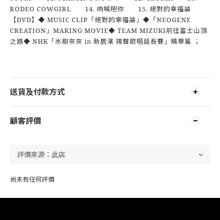
RODEO COWGIRL 14. 吶喊吧你 15. 絕對的幸福論
【DVD】◆ MUSIC CLIP「絕對的幸福論」◆「NEOGENE
CREATION」MAKING MOVIE◆ TEAM MIZUKI前往富士山頂
之路◆ NHK「水樹奈奈 in 新居濱 揚聲歌唱延長賽」精華篇 ；
送貨及付款方式
顧客評價
尚未有任何評價