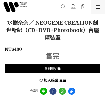
水樹奈奈／ NEOGENE CREATION創
世新紀（CD+DVD+Photobook）台壓
精裝盤
NT$490
售完
貨到通知我
加入追蹤清單
分享到