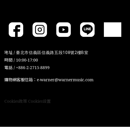
地址 /
臺北市信義區信義路五段108號2樓B室
時間 / 10:00-17:00
電話 / +886-2-2715-8899
購物網客服信箱：e-warner@warnermusic.com
Cookies政策
Cookies设置