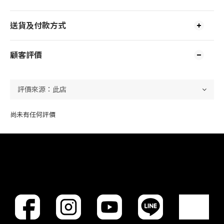
送貨及付款方式
顧客評價
尚未有任何評價