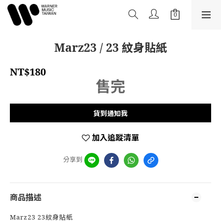
Marz23 / 23 紋身貼紙
NT$180
售完
貨到通知我
加入追蹤清單
分享到
商品描述
Marz23 23紋身貼紙