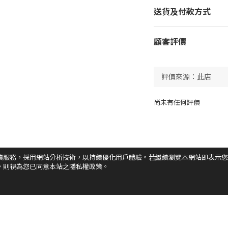
送貨及付款方式
顧客評價
尚未有任何評價
讀服務，採用網站分析技術，以持續優化用戶體驗。若繼續瀏覽本網站即表示您
，則視為您已同意本站之隱私權政策。