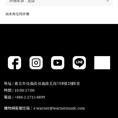
尚未有任何評價
地址 /
臺北市信義區信義路五段108號2樓B室
時間 / 10:00-17:00
電話 / +886-2-2715-8899
購物網客服信箱：e-warner@warnermusic.com