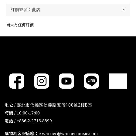
尚未有任何評價
地址 /
臺北市信義區信義路五段108號2樓B室
時間 / 10:00-17:00
電話 / +886-2-2715-8899
購物網客服信箱：e-warner@warnermusic.com