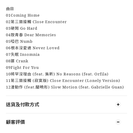
曲目
01Coming Home
02第三類接觸 Close Encounter
03硬鬧 Go Hard
04致青春 Dear Memories
05啞巴 Numb
06根本沒愛過 Never Loved
07失眠 Insomnia
08鏘 Crank
09Fight For You
10稀罕沒理由 (feat. 吳昕) No Reasons (feat. Orfila)
11第三類接觸 (寂寞版) Close Encounter (Lonely Version)
12漫動作 (feat.關曉彤) Slow Motion (feat. Gabrielle Guan)
送貨及付款方式
顧客評價