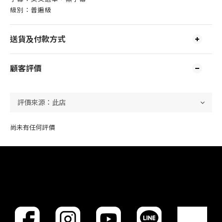
級別：普遍級
送貨及付款方式
顧客評價
尚未有任何評價