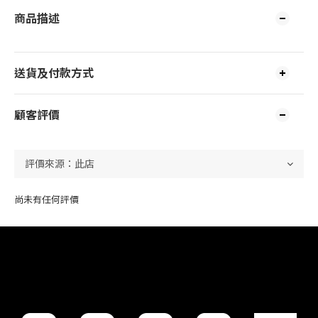
商品描述
送貨及付款方式
顧客評價
尚未有任何評價