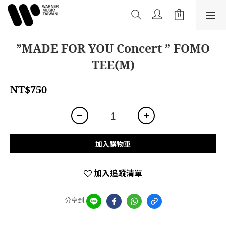
”MADE FOR YOU Concert ” FOMO
TEE(M)
NT$750
加入購物車
加入追蹤清單
分享到