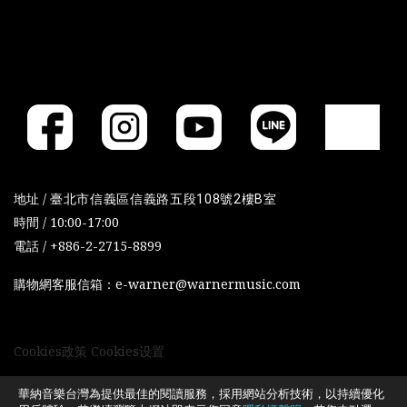
地址 /
臺北市信義區信義路五段108號2樓B室
時間 / 10:00-17:00
電話 / +886-2-2715-8899
購物網客服信箱：e-warner@warnermusic.com
Cookies政策
Cookies设置
華納音樂台灣為提供最佳的閱讀服務，採用網站分析技術，以持續優化