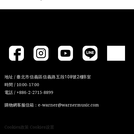
地址 /
臺北市信義區信義路五段108號2樓B室
時間 / 10:00-17:00
電話 / +886-2-2715-8899
購物網客服信箱：e-warner@warnermusic.com
Cookies政策
Cookies设置