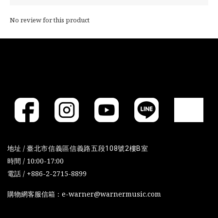
No review for this product
地址 /
臺北市信義區信義路五段108號2樓B室
時間 / 10:00-17:00
電話 / +886-2-2715-8899
購物網客服信箱：e-warner@warnermusic.com