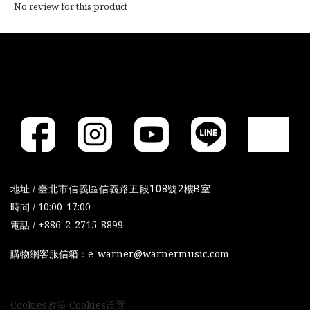
No review for this product
地址 /
臺北市信義區信義路五段108號2樓B室
時間 / 10:00-17:00
電話 / +886-2-2715-8899
購物網客服信箱：e-warner@warnermusic.com
Cookies政策
Cookies设置