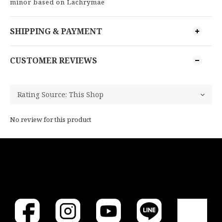
minor based on Lachrymae
SHIPPING & PAYMENT
CUSTOMER REVIEWS
No review for this product