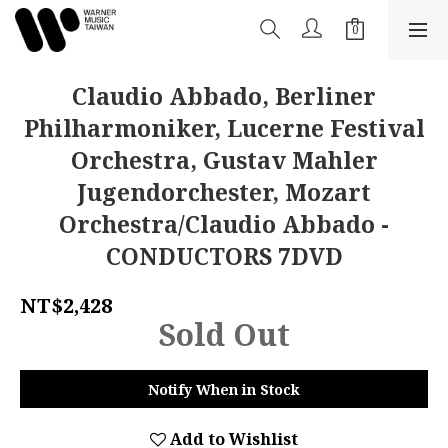
Claudio Abbado, Berliner
Philharmoniker, Lucerne Festival
Orchestra, Gustav Mahler
Jugendorchester, Mozart
Orchestra/Claudio Abbado -
CONDUCTORS 7DVD
NT$2,428
Sold Out
Notify When in Stock
Add to Wishlist