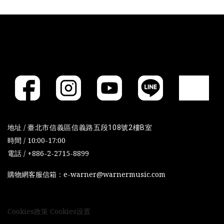
地址 /
臺北市信義區信義路五段108號2樓B室
時間 / 10:00-17:00
電話 / +886-2-2715-8899
購物網客服信箱：e-warner@warnermusic.com
Cookies政策
Cookies设置