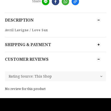
Share
DESCRIPTION
Avril Lavigne / Love Sux
SHIPPING & PAYMENT
CUSTOMER REVIEWS
No review for this product