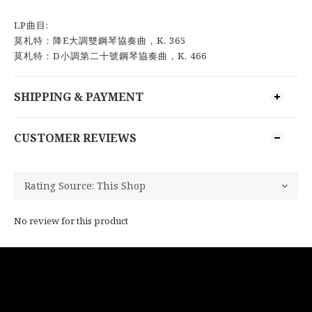
LP曲目:
莫札特：降E大調雙鋼琴協奏曲，K. 365
莫札特：D小調第二十號鋼琴協奏曲，K. 466
SHIPPING & PAYMENT
CUSTOMER REVIEWS
No review for this product