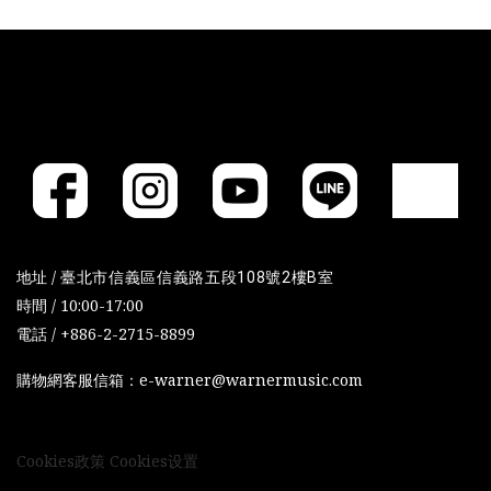
地址 /
臺北市信義區信義路五段108號2樓B室
時間 / 10:00-17:00
電話 / +886-2-2715-8899
購物網客服信箱：e-warner@warnermusic.com
Cookies政策
Cookies设置