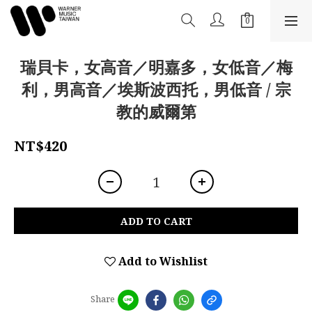
瑞貝卡，女高音／明嘉多，女低音／梅
利，男高音／埃斯波西托，男低音 / 宗
教的威爾第
NT$420
ADD TO CART
Add to Wishlist
Share