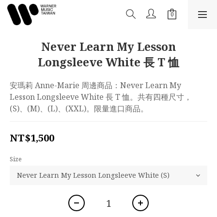
Never Learn My Lesson
Longsleeve White 長 T 恤
安瑪莉 Anne-Marie 周邊商品：Never Learn My 
Lesson Longsleeve White 長 T 恤。共有四種尺寸，
(S)、(M)、(L)、(XXL)。限量進口商品。
NT$1,500
Size