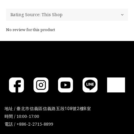
No review for this product
地址 /
臺北市信義區信義路五段108號2樓B室
時間 / 10:00-17:00
電話 / +886-2-2715-8899