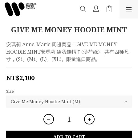
GIVE ME MONEY HOODIE MINT
安瑪莉 Anne-Marie 周邊商品：GIVE ME MONEY 
HOODIE MINT安瑪莉 給我錢帽Ｔ(薄荷綠)。共有四種尺
寸，(S)、(M)、(L)、(XL)。限量進口商品。
NT$2,100
Size
ADD TO CART