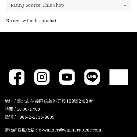
No review for this product
地址 /
臺北市信義區信義路五段108號2樓B室
時間 / 10:00-17:00
電話 / +886-2-2715-8899
購物網客服信箱：e-warner@warnermusic.com