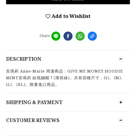
Add to Wishlist
Share
DESCRIPTION
安瑪莉 Anne-Marie 周邊商品：GIVE ME MONEY HOODIE
MINT安瑪莉 給我錢帽Ｔ(薄荷綠)。共有四種尺寸，(S)、(M)、
(L)、(XL)。限量進口商品。
SHIPPING & PAYMENT
CUSTOMER REVIEWS