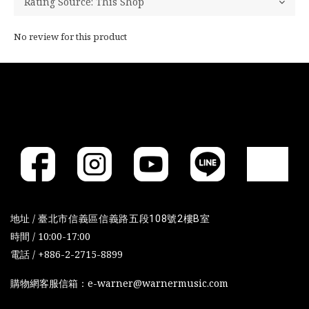
No review for this product
地址 /
臺北市信義區信義路五段108號2樓B室
時間 / 10:00-17:00
電話 / +886-2-2715-8899
購物網客服信箱：e-warner@warnermusic.com