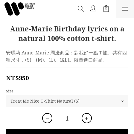
Anne-Marie Birthday lyrics on a
natural 100% cotton t-shirt.
安瑪莉 Anne-Marie 周邊商品：對我好一點Ｔ恤。共有四
種尺寸，(S)、(M)、(L)、(XL)。限量進口商品。
NT$950
Size