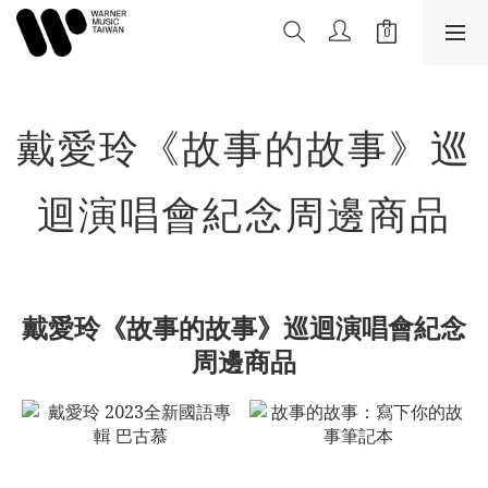
戴愛玲《故事的故事》巡
迴演唱會紀念周邊商品
戴愛玲《故事的故事》巡迴演唱會紀念
周邊商品