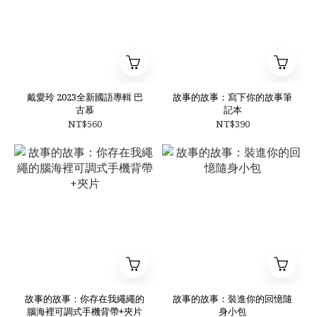
戴愛玲 2023全新國語專輯 巴
故事的故事：寫下你的故事筆
古慕
記本
NT$560
NT$390
故事的故事：你存在我繩繩的
故事的故事：裝進你的回憶隨
腦海裡可調式手機背帶+夾片
身小包