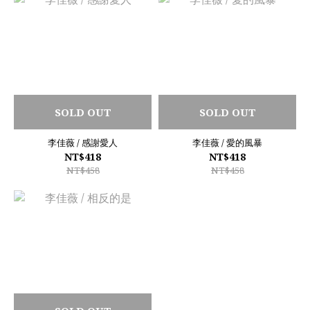
SOLD OUT
SOLD OUT
李佳薇 / 感謝愛人
李佳薇 / 愛的風暴
NT$418
NT$418
NT$458
NT$458