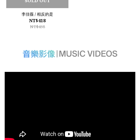
SOLD OUT
李佳薇 / 相反的是
NT$418
NT$458