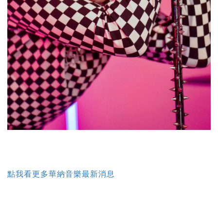
點我看更多華納音樂最新消息