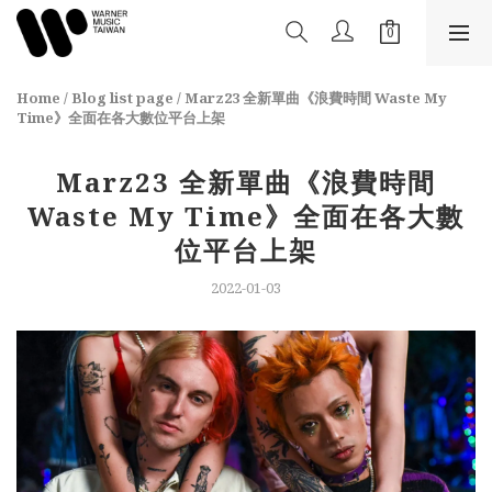
Home
/
Blog list page
/
Marz23 全新單曲《浪費時間 Waste My
Time》全面在各大數位平台上架
Marz23 全新單曲《浪費時間
Waste My Time》全面在各大數
位平台上架
2022-01-03