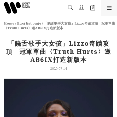
Home
/
Blog list page
/
「饒舌歌手大女孩」Lizzo奇蹟攻頂 冠軍單曲
〈Truth Hurts〉邀AB6IX打造新版本
「饒舌歌手大女孩」Lizzo奇蹟攻
頂 冠軍單曲〈Truth Hurts〉邀
AB6IX打造新版本
2020-07-14