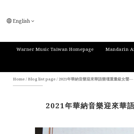
English
Warner Music Taiwan Homepage
Mandarin Ar
Home
/
Blog list page
/
2021年華納音樂迎來華語樂壇重量級女聲—
2021年華納音樂迎來華