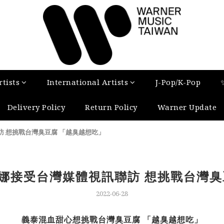
tists
International Artists
J-Pop/K-Pop
Delivery Policy
Return Policy
Warner Update
 想挑戰台灣臭豆腐 「越臭越想吃」
娜接受台灣媒體視訊聯訪 想挑戰台灣臭
2022-06-28
義泰混血甜心想挑戰台灣臭豆腐 「越臭越想吃」