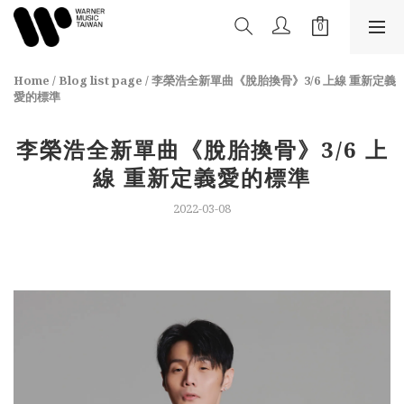
Home
/
Blog list page
/
李榮浩全新單曲《脫胎換骨》3/6 上線 重新定義
愛的標準
李榮浩全新單曲《脫胎換骨》3/6 上
線 重新定義愛的標準
2022-03-08