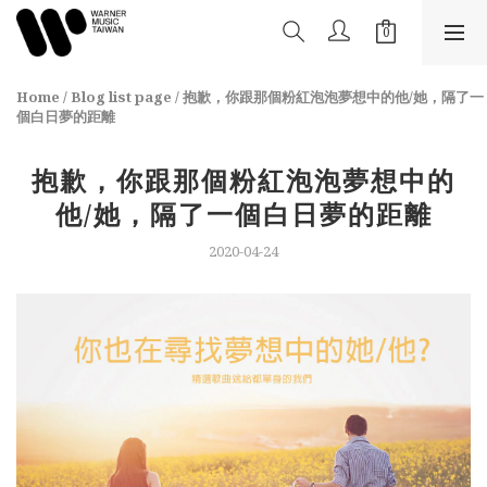
Home
/
Blog list page
/
抱歉，你跟那個粉紅泡泡夢想中的他/她，隔了一
個白日夢的距離
抱歉，你跟那個粉紅泡泡夢想中的
他/她，隔了一個白日夢的距離
2020-04-24