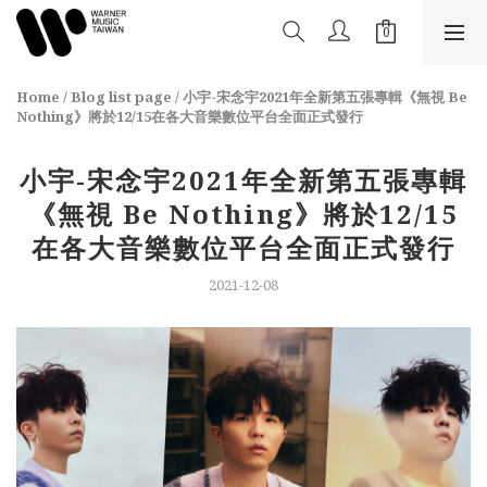
Home
/
Blog list page
/
小宇-宋念宇2021年全新第五張專輯《無視 Be
Nothing》將於12/15在各大音樂數位平台全面正式發行
小宇-宋念宇2021年全新第五張專輯
《無視 Be Nothing》將於12/15
在各大音樂數位平台全面正式發行
2021-12-08