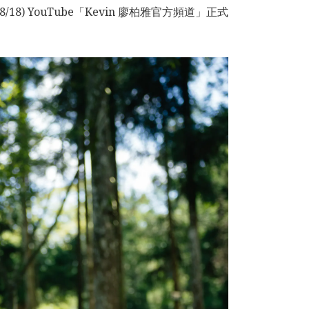
YouTube「Kevin 廖柏雅官方頻道」正式