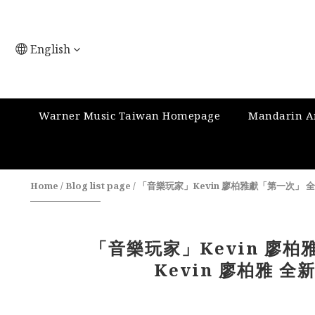
English
Warner Music Taiwan Homepage
Mandarin Ar
Home
/
Blog list page
/
「音樂玩家」Kevin 廖柏雅獻「第一次」 
「音樂玩家」Kevin 廖
Kevin 廖柏雅 