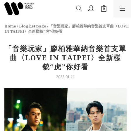
Home
/
Blog list page
/
「音樂玩家」廖柏雅華納音樂首支單曲〈LOVE
IN TAIPEI〉全新樣貌“虎”你好看
「音樂玩家」廖柏雅華納音樂首支單
曲〈LOVE IN TAIPEI〉全新樣
貌“虎”你好看
2022-01-11