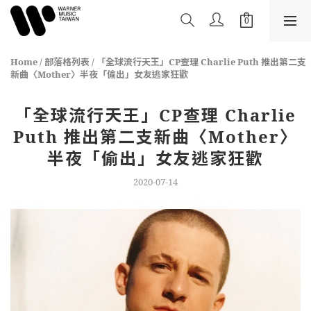
Home
/
部落格列表
/
「全球流行天王」CP查理 Charlie Puth 推出第二支
新曲〈Mother〉半夜「偷出」女友逃家狂歡
「全球流行天王」CP查理 Charlie
Puth 推出第二支新曲〈Mother〉
半夜「偷出」女友逃家狂歡
2020-07-14