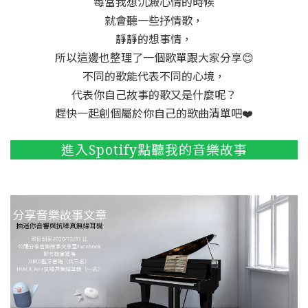
每當我想沉澱心情的時候
就會聽一些抒情歌，
靜靜的想事情，
所以這邊也整理了一個歌單跟大家分享😊
不同的歌能代表不同的心境，
代表你自己故事的歌又是什麼呢？
趕快一起創個屬於你自己的歌曲清單吧❤️
進入Spotify點聽我的音樂故事