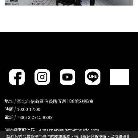
地址 /
臺北市信義區信義路五段108號2樓B室
時間 / 10:00-17:00
電話 / +886-2-2715-8899
購物網客服信箱：e-warner@warnermusic.com
華納音樂台灣為提供最佳的閱讀服務，採用網站分析技術，以持續優化