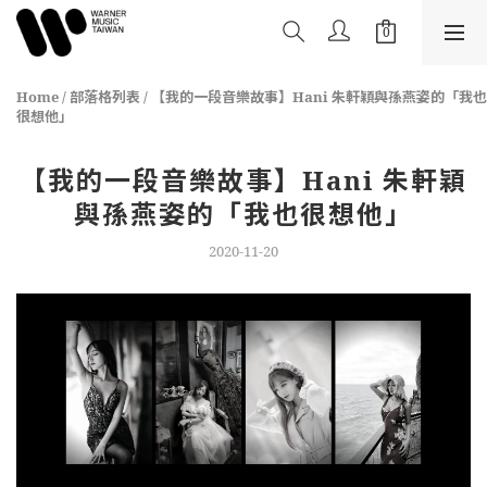
Home
/
部落格列表
/
【我的一段音樂故事】Hani 朱軒穎與孫燕姿的「我也
很想他」
【我的一段音樂故事】Hani 朱軒穎
與孫燕姿的「我也很想他」
2020-11-20