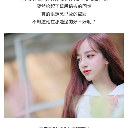
突然拾起了這段過去的回憶
真的很想念已故的爺爺
不知道他在那邊過的好不好呢？