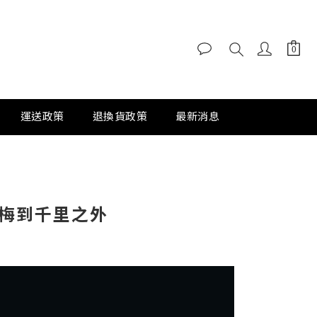
運送政策
退換貨政策
最新消息
梅到千里之外