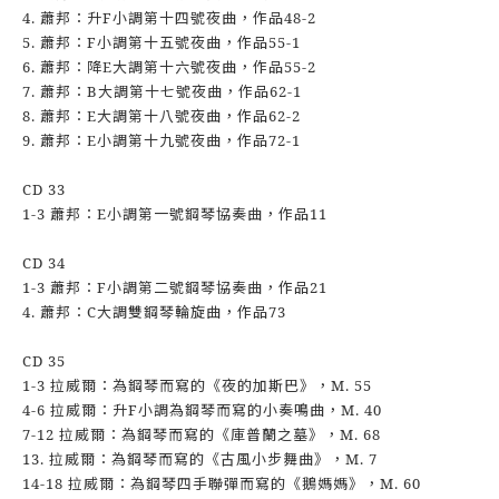
4. 蕭邦：升F小調第十四號夜曲，作品48-2
5. 蕭邦：F小調第十五號夜曲，作品55-1
6. 蕭邦：降E大調第十六號夜曲，作品55-2
7. 蕭邦：B大調第十七號夜曲，作品62-1
8. 蕭邦：E大調第十八號夜曲，作品62-2
9. 蕭邦：E小調第十九號夜曲，作品72-1
CD 33
1-3 蕭邦：E小調第一號鋼琴協奏曲，作品11
CD 34
1-3 蕭邦：F小調第二號鋼琴協奏曲，作品21
4. 蕭邦：C大調雙鋼琴輪旋曲，作品73
CD 35
1-3 拉威爾：為鋼琴而寫的《夜的加斯巴》，M. 55
4-6 拉威爾：升F小調為鋼琴而寫的小奏鳴曲，M. 40
7-12 拉威爾：為鋼琴而寫的《庫普蘭之墓》，M. 68
13. 拉威爾：為鋼琴而寫的《古風小步舞曲》，M. 7
14-18 拉威爾：為鋼琴四手聯彈而寫的《鵝媽媽》，M. 60