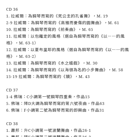
CD 36
1. 拉威爾：為鋼琴而寫的《死公主的孔雀舞》，M. 19
2-9 拉威爾：為鋼琴而寫的《高雅而憂傷的圓舞曲》，M. 61
10. 拉威爾：為鋼琴而寫的《前奏曲》，M. 65
11. 拉威爾：以包羅定的風格（選自為鋼琴而寫的《以⋯⋯的風
格》，M. 63-1）
12. 拉威爾：以夏布里耶的風格（選自為鋼琴而寫的《以⋯⋯的風
格》，M. 63-2）
13. 拉威爾：為鋼琴而寫的《水之嬉戲》，M. 30
14. 拉威爾：為鋼琴而寫的《以海頓為名的小步舞曲》，M. 58
15-19 拉威爾：為鋼琴而寫的《鏡》，M. 43
CD 37
1-4 佛瑞：C小調第一號鋼琴四重奏，作品15
5. 佛瑞：降D大調為鋼琴而寫的第六號夜曲，作品63
6. 佛瑞：F小調第二號為鋼琴而寫的即興曲，作品31
CD 38
1. 蕭邦：升C小調第一號波蘭舞曲，作品26-1