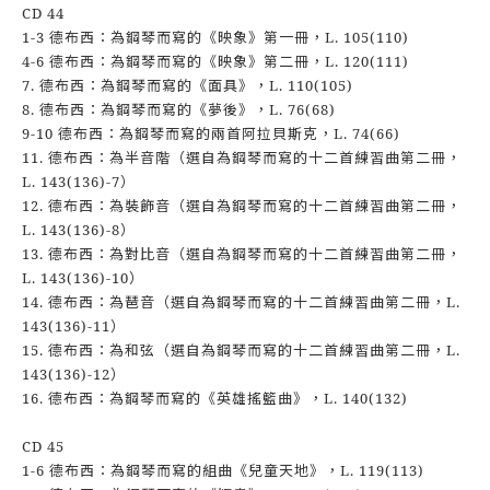
CD 44
1-3 德布西：為鋼琴而寫的《映象》第一冊，L. 105(110)
4-6 德布西：為鋼琴而寫的《映象》第二冊，L. 120(111)
7. 德布西：為鋼琴而寫的《面具》，L. 110(105)
8. 德布西：為鋼琴而寫的《夢後》，L. 76(68)
9-10 德布西：為鋼琴而寫的兩首阿拉貝斯克，L. 74(66)
11. 德布西：為半音階（選自為鋼琴而寫的十二首練習曲第二冊，
L. 143(136)-7）
12. 德布西：為裝飾音（選自為鋼琴而寫的十二首練習曲第二冊，
L. 143(136)-8）
13. 德布西：為對比音（選自為鋼琴而寫的十二首練習曲第二冊，
L. 143(136)-10）
14. 德布西：為琶音（選自為鋼琴而寫的十二首練習曲第二冊，L.
143(136)-11）
15. 德布西：為和弦（選自為鋼琴而寫的十二首練習曲第二冊，L.
143(136)-12）
16. 德布西：為鋼琴而寫的《英雄搖籃曲》，L. 140(132)
CD 45
1-6 德布西：為鋼琴而寫的組曲《兒童天地》，L. 119(113)