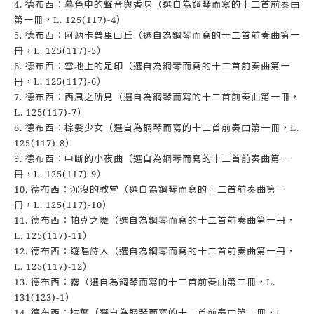
4. 德布西：暮色中的聲音與香味（選自為鋼琴而寫的十二首前奏曲
第一冊，L. 125(117)-4）
5. 德布西：阿納卡普里山丘（選自為鋼琴而寫的十二首前奏曲第一
冊，L. 125(117)-5）
6. 德布西：雪地上的足印（選自為鋼琴而寫的十二首前奏曲第一
冊，L. 125(117)-6）
7. 德布西：西風之所見（選自為鋼琴而寫的十二首前奏曲第一冊，
L. 125(117)-7）
8. 德布西：棕髮少女（選自為鋼琴而寫的十二首前奏曲第一冊，L.
125(117)-8）
9. 德布西：中斷的小夜曲（選自為鋼琴而寫的十二首前奏曲第一
冊，L. 125(117)-9）
10. 德布西：沉沒的教堂（選自為鋼琴而寫的十二首前奏曲第一
冊，L. 125(117)-10）
11. 德布西：帕克之舞（選自為鋼琴而寫的十二首前奏曲第一冊，
L. 125(117)-11）
12. 德布西：遊唱詩人（選自為鋼琴而寫的十二首前奏曲第一冊，
L. 125(117)-12）
13. 德布西：霧（選自為鋼琴而寫的十二首前奏曲第二冊，L.
131(123)-1）
14. 德布西：枯葉（選自為鋼琴而寫的十二首前奏曲第二冊，L.