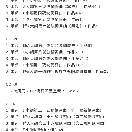
2. 蕭邦：降E小調第二號波蘭舞曲，作品26-2
3. 蕭邦：A大調第三號波蘭舞曲《軍隊》，作品40-1
4. 蕭邦：C小調第四號波蘭舞曲，作品40-2
5. 蕭邦：升F小調第五號波蘭舞曲，作品44
6. 蕭邦：降A大調第六號波蘭舞曲《英雄》，作品53
CD 39
1. 蕭邦：降A大調第七號幻想波蘭舞曲，作品61
2. 蕭邦：D小調第八號波蘭舞曲，作品71-1
3. 蕭邦：降B大調第九號波蘭舞曲，作品71-2
4. 蕭邦：F小調第十號波蘭舞曲，作品71-3
5. 蕭邦：降E大調平穩的行板與華麗的波蘭舞曲，作品22
CD 40
1-3 法朗克：F小調鋼琴五重奏，FWV 7
CD 41
1. 蕭邦：F小調第二十五號練習曲（第一號新練習曲）
2. 蕭邦：降D大調第二十七號練習曲（第三號新練習曲）
3. 蕭邦：降A大調第二十六號練習曲（第二號新練習曲）
4. 蕭邦：F小調幻想曲，作品49