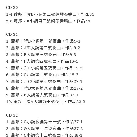
CD 30
1-4 蕭邦：降B小調第二號鋼琴奏鳴曲，作品35
5-8 蕭邦：B小調第三號鋼琴奏鳴曲，作品58
CD 31
1. 蕭邦：降B小調第一號夜曲，作品9-1
2. 蕭邦：降E大調第二號夜曲，作品9-2
3. 蕭邦：B大調第三號夜曲，作品9-3
4. 蕭邦：F大調第四號夜曲，作品15-1
5. 蕭邦：升F小調第五號夜曲，作品15-2
6. 蕭邦：G小調第六號夜曲，作品15-3
7. 蕭邦：升C小調第七號夜曲，作品27-1
8. 蕭邦：降D大調第八號夜曲，作品27-2
9. 蕭邦：B大調第九號夜曲，作品32-1
10. 蕭邦：降A大調第十號夜曲，作品32-2
CD 32
1. 蕭邦：G小調夜曲第十一號，作品37-1
2. 蕭邦：G大調第十二號夜曲，作品37-2
3. 蕭邦：C小調第十三號夜曲，作品48-1