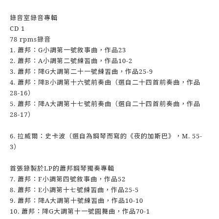
錄音室錄音專輯
CD 1
78 rpms錄音
1. 蕭邦：G小調第一號敘事曲，作品23
2. 蕭邦：A小調第二號練習曲，作品10-2
3. 蕭邦：降G大調第二十一號練習曲，作品25-9
4. 蕭邦：降B小調第十六號前奏曲（選自二十四首前奏曲，作品
28-16）
5. 蕭邦：降A大調第十七號前奏曲（選自二十四首前奏曲，作品
28-17）
6. 拉威爾：史卡波（選自為鋼琴而寫的《夜的加斯巴》，M. 55-
3）
首張錄製於LP的蕭邦鋼琴獨奏專輯
7. 蕭邦：F小調第四號敘事曲，作品52
8. 蕭邦：E小調第十七號練習曲，作品25-5
9. 蕭邦：降A大調第十號練習曲，作品10-10
10. 蕭邦：降G大調第十一號圓舞曲，作品70-1