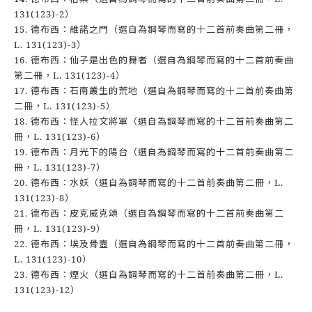
131(123)-2）
15. 德布西：維諾之門（選自為鋼琴而寫的十二首前奏曲第二冊，
L. 131(123)-3）
16. 德布西：仙子是出色的舞者（選自為鋼琴而寫的十二首前奏曲
第二冊，L. 131(123)-4）
17. 德布西：石南叢生的荒地（選自為鋼琴而寫的十二首前奏曲第
二冊，L. 131(123)-5）
18. 德布西：怪人拉文將軍（選自為鋼琴而寫的十二首前奏曲第二
冊，L. 131(123)-6）
19. 德布西：月光下的陽台（選自為鋼琴而寫的十二首前奏曲第二
冊，L. 131(123)-7）
20. 德布西：水妖（選自為鋼琴而寫的十二首前奏曲第二冊，L.
131(123)-8）
21. 德布西：皮克威克頌（選自為鋼琴而寫的十二首前奏曲第二
冊，L. 131(123)-9）
22. 德布西：埃及骨壼（選自為鋼琴而寫的十二首前奏曲第二冊，
L. 131(123)-10）
23. 德布西：煙火（選自為鋼琴而寫的十二首前奏曲第二冊，L.
131(123)-12）