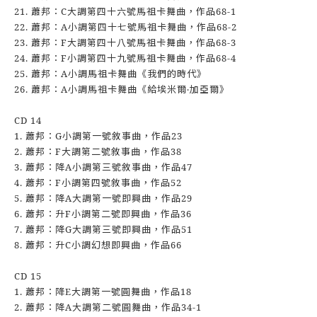
21. 蕭邦：C大調第四十六號馬祖卡舞曲，作品68-1
22. 蕭邦：A小調第四十七號馬祖卡舞曲，作品68-2
23. 蕭邦：F大調第四十八號馬祖卡舞曲，作品68-3
24. 蕭邦：F小調第四十九號馬祖卡舞曲，作品68-4
25. 蕭邦：A小調馬祖卡舞曲《我們的時代》
26. 蕭邦：A小調馬祖卡舞曲《給埃米爾‧加亞爾》
CD 14
1. 蕭邦：G小調第一號敘事曲，作品23
2. 蕭邦：F大調第二號敘事曲，作品38
3. 蕭邦：降A小調第三號敘事曲，作品47
4. 蕭邦：F小調第四號敘事曲，作品52
5. 蕭邦：降A大調第一號即興曲，作品29
6. 蕭邦：升F小調第二號即興曲，作品36
7. 蕭邦：降G大調第三號即興曲，作品51
8. 蕭邦：升C小調幻想即興曲，作品66
CD 15
1. 蕭邦：降E大調第一號圓舞曲，作品18
2. 蕭邦：降A大調第二號圓舞曲，作品34-1