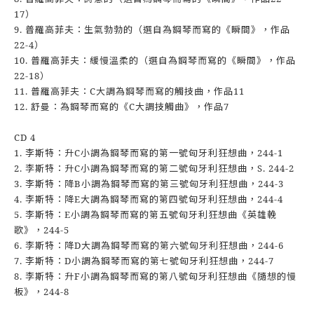
17）
9. 普羅高菲夫：生氣勃勃的（選自為鋼琴而寫的《瞬間》，作品
22-4）
10. 普羅高菲夫：緩慢溫柔的（選自為鋼琴而寫的《瞬間》，作品
22-18）
11. 普羅高菲夫：C大調為鋼琴而寫的觸技曲，作品11
12. 舒曼：為鋼琴而寫的《C大調技觸曲》，作品7
CD 4
1. 李斯特：升C小調為鋼琴而寫的第一號匈牙利狂想曲，244-1
2. 李斯特：升C小調為鋼琴而寫的第二號匈牙利狂想曲，S. 244-2
3. 李斯特：降B小調為鋼琴而寫的第三號匈牙利狂想曲，244-3
4. 李斯特：降E大調為鋼琴而寫的第四號匈牙利狂想曲，244-4
5. 李斯特：E小調為鋼琴而寫的第五號匈牙利狂想曲《英雄輓
歌》，244-5
6. 李斯特：降D大調為鋼琴而寫的第六號匈牙利狂想曲，244-6
7. 李斯特：D小調為鋼琴而寫的第七號匈牙利狂想曲，244-7
8. 李斯特：升F小調為鋼琴而寫的第八號匈牙利狂想曲《隨想的慢
板》，244-8