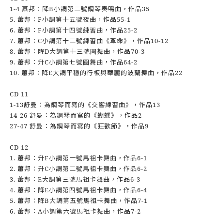
1-4 蕭邦：降B小調第二號鋼琴奏鳴曲，作品35
5. 蕭邦：F小調第十五號夜曲，作品55-1
6. 蕭邦：F小調第十四號練習曲，作品25-2
7. 蕭邦：C小調第十二號練習曲《革命》，作品10-12
8. 蕭邦：降D大調第十三號圓舞曲，作品70-3
9. 蕭邦：升C小調第七號圓舞曲，作品64-2
10. 蕭邦：降E大調平穩的行板與華麗的波蘭舞曲，作品22
CD 11
1-13舒曼：為鋼琴而寫的《交響練習曲》，作品13
14-26 舒曼：為鋼琴而寫的《蝴蝶》，作品2
27-47 舒曼：為鋼琴而寫的《狂歡節》，作品9
CD 12
1. 蕭邦：升F小調第一號馬祖卡舞曲，作品6-1
2. 蕭邦：升C小調第二號馬祖卡舞曲，作品6-2
3. 蕭邦：E大調第三號馬祖卡舞曲，作品6-3
4. 蕭邦：降E小調第四號馬祖卡舞曲，作品6-4
5. 蕭邦：降B大調第五號馬祖卡舞曲，作品7-1
6. 蕭邦：A小調第六號馬祖卡舞曲，作品7-2