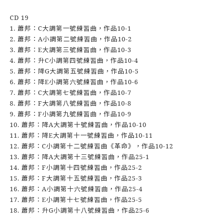
CD 19
1. 蕭邦：C大調第一號練習曲，作品10-1
2. 蕭邦：A小調第二號練習曲，作品10-2
3. 蕭邦：E大調第三號練習曲，作品10-3
4. 蕭邦：升C小調第四號練習曲，作品10-4
5. 蕭邦：降G大調第五號練習曲，作品10-5
6. 蕭邦：降E小調第六號練習曲，作品10-6
7. 蕭邦：C大調第七號練習曲，作品10-7
8. 蕭邦：F大調第八號練習曲，作品10-8
9. 蕭邦：F小調第九號練習曲，作品10-9
10. 蕭邦：降A大調第十號練習曲，作品10-10
11. 蕭邦：降E大調第十一號練習曲，作品10-11
12. 蕭邦：C小調第十二號練習曲《革命》，作品10-12
13. 蕭邦：降A大調第十三號練習曲，作品25-1
14. 蕭邦：F小調第十四號練習曲，作品25-2
15. 蕭邦：F大調第十五號練習曲，作品25-3
16. 蕭邦：A小調第十六號練習曲，作品25-4
17. 蕭邦：E小調第十七號練習曲，作品25-5
18. 蕭邦：升G小調第十八號練習曲，作品25-6