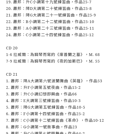
19. 蕭邦：升C小調第十九號練習曲，作品25-7
20. 蕭邦：降D大調第二十號練習曲，作品25-8
21. 蕭邦：降G大調第二十一號練習曲，作品25-9
22. 蕭邦：B小調第二十二號練習曲，作品25-10
23. 蕭邦：A小調第二十三號練習曲，作品25-11
24. 蕭邦：C小調第二十四號練習曲，作品25-12
CD 20
1-6 拉威爾：為鋼琴而寫的《庫普蘭之墓》，M. 68
7-9 拉威爾：為鋼琴而寫的《夜的加斯巴》，M. 55
CD 21
1. 蕭邦：降A大調第六號波蘭舞曲《英雄》，作品53
2. 蕭邦：升F小調第五號夜曲，作品15-2
3. 蕭邦：升C小調幻想即興曲，作品66
4. 蕭邦：E大調第三號練習曲，作品10-3
5. 蕭邦：降G大調第五號練習曲，作品10-5
6. 蕭邦：F小調第十四號練習曲，作品25-2
7. 蕭邦：C小調第十二號練習曲《革命》，作品10-12
8. 蕭邦：G小調第一號敘事曲，作品23
9. 蕭邦：升C小調第七號圓舞曲，作品64-2