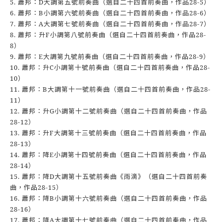
5. 蕭邦：D大調第五號前奏曲（選自二十四首前奏曲，作品28-5）
6. 蕭邦：B小調第六號前奏曲（選自二十四首前奏曲，作品28-6）
7. 蕭邦：A大調第七號前奏曲（選自二十四首前奏曲，作品28-7）
8. 蕭邦：升F小調第八號前奏曲（選自二十四首前奏曲，作品28-
8）
9. 蕭邦：E大調第九號前奏曲（選自二十四首前奏曲，作品28-9）
10. 蕭邦：升C小調第十號前奏曲（選自二十四首前奏曲，作品28-
10）
11. 蕭邦：B大調第十一號前奏曲（選自二十四首前奏曲，作品28-
11）
12. 蕭邦：升G小調第十二號前奏曲（選自二十四首前奏曲，作品
28-12）
13. 蕭邦：升F大調第十三號前奏曲（選自二十四首前奏曲，作品
28-13）
14. 蕭邦：降E小調第十四號前奏曲（選自二十四首前奏曲，作品
28-14）
15. 蕭邦：降D大調第十五號前奏曲《雨滴》（選自二十四首前奏
曲，作品28-15）
16. 蕭邦：降B小調第十六號前奏曲（選自二十四首前奏曲，作品
28-16）
17. 蕭邦：降A大調第十七號前奏曲（選自二十四首前奏曲，作品