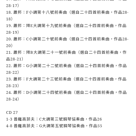
28-17）
18. 蕭邦：F小調第十八號前奏曲（選自二十四首前奏曲，作品28-
18）
19. 蕭邦：降E大調第十九號前奏曲（選自二十四首前奏曲，作品
28-19）
20. 蕭邦：C小調第二十號前奏曲（選自二十四首前奏曲，作品28-
20）
21. 蕭邦：降B大調第二十一號前奏曲（選自二十四首前奏曲，作
品28-21）
22. 蕭邦：G小調第二十二號前奏曲（選自二十四首前奏曲，作品
28-22）
23. 蕭邦：F大調第二十三號前奏曲（選自二十四首前奏曲，作品
28-23）
24. 蕭邦：D小調第二十四號前奏曲（選自二十四首前奏曲，作品
28-24）
CD 27
1-3 普羅高菲夫：C大調第三號鋼琴協奏曲，作品26
4-8 普羅高菲夫：G大調第五號鋼琴協奏曲，作品55