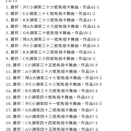
CD 13
1. 蕭邦：升C小調第二十六號馬祖卡舞曲，作品41-1
2. 蕭邦：E小調第二十七號馬祖卡舞曲，作品41-2
3. 蕭邦：B大調第二十八號馬祖卡舞曲，作品41-3
4. 蕭邦：降A大調第二十九號馬祖卡舞曲，作品41-4
5. 蕭邦：G大調第三十號馬祖卡舞曲，作品50-1
6. 蕭邦：降A大調第三十一號馬祖卡舞曲，作品50-2
7. 蕭邦：升C小調第三十二號馬祖卡舞曲，作品50-3
8. 蕭邦：B大調第三十三號馬祖卡舞曲，作品56-1
9. 蕭邦：C大調第三十四號馬祖卡舞曲，作品56-2
10. 蕭邦：C小調第三十五號馬祖卡舞曲，作品56-3
11. 蕭邦：A小調第三十六號馬祖卡舞曲，作品59-1
12. 蕭邦：降A大調第三十七號馬祖卡舞曲，作品59-2
13. 蕭邦：升F小調第三十八號馬祖卡舞曲，作品59-3
14. 蕭邦：B大調第三十九號馬祖卡舞曲，作品63-1
15. 蕭邦：F小調第四十號馬祖卡舞曲，作品63-2
16. 蕭邦：升C小調第四十一號馬祖卡舞曲，作品63-3
17. 蕭邦：G大調第四十二號馬祖卡舞曲，作品67-1
18. 蕭邦：G小調第四十三號馬祖卡舞曲，作品67-2
19. 蕭邦：C大調第四十四號馬祖卡舞曲，作品67-3
20. 蕭邦：A小調第四十五號馬祖卡舞曲，作品67-4