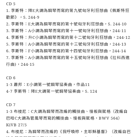
CD 5
1. 李斯特：降E大調為鋼琴而寫的第九號匈牙利狂想曲《佩斯特狂
歡節》，S. 244-9
2. 李斯特：E大調為鋼琴而寫的第十號匈牙利狂想曲，S. 244-10
3. 李斯特：A小調為鋼琴而寫的第十一號匈牙利狂想曲，244-11
4. 李斯特：升C小調為鋼琴而寫的第十二號匈牙利狂想曲，244-12
5. 李斯特：A小調為鋼琴而寫的第十三號匈牙利狂想曲，244-13
6. 李斯特：F小調為鋼琴而寫的第十四號匈牙利狂想曲，244-14
7. 李斯特：A小調為鋼琴而寫的第十五號匈牙利狂想曲《拉科西進
行曲)，244-15
CD 6
1-3 蕭邦：E小調第一號鋼琴協奏曲，作品11
4-7 李斯特：降E大調第一號鋼琴協奏曲，S. 124
CD 7
1-3 布梭尼：C大調為鋼琴而改編的觸技曲、慢板與賦格（改編自
巴哈C大調為管風琴而寫的觸技曲、慢板與賦格，BWV 564）
KiVB 27/5
4. 布梭尼：為鋼琴而改編的《我呼喚祢，主耶穌基督》（改編自巴