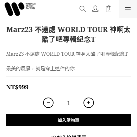
Marz23 不遠處 WORLD TOUR 神啊太
酷了吧專輯紀念T
Marz23 不遠處 WORLD TOUR 神啊太酷了吧專輯紀念T
最美的風景，就是穿上這件的你
NT$999
加入購物車