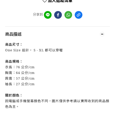
加入追蹤清單
分享到
商品描述
商品尺寸：
One Size 設計， S - XL 都可以穿喔
商品規格：
衣長：76 公分/cm
胸寬：64 公分/cm
肩寬：57 公分/cm
袖長：27 公分/cm
關於顏色：
因電腦或手機螢幕顏色不同，圖片僅供參考請以實際收到的商品顏
色為主。