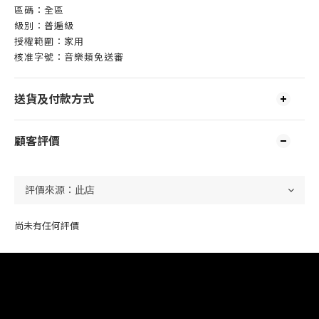
區碼：全區
級別：普遍級
授權範圍：家用
核准字號：音樂類免送審
送貨及付款方式
顧客評價
尚未有任何評價