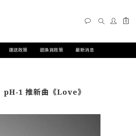
運送政策
退換貨政策
最新消息
」pH-1 推新曲《Love》