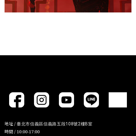
地址 /
臺北市信義區信義路五段108號2樓B室
時間 / 10:00-17:00