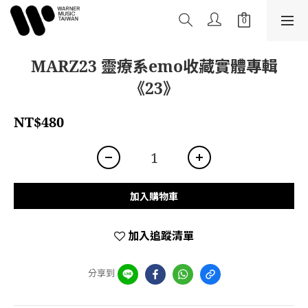
MARZ23 靈療系emo收藏實體專輯
《23》
NT$480
加入購物車
加入追蹤清單
分享到