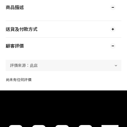
商品描述
送貨及付款方式
顧客評價
尚未有任何評價