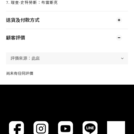
7. 理查‧史特勞斯：布雷斯克
送貨及付款方式
顧客評價
尚未有任何評價