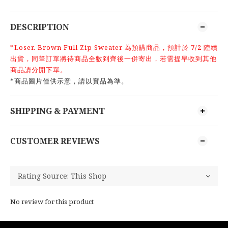
DESCRIPTION
*Loser. Brown Full Zip Sweater 為預購商品，預計於 7/2 陸續
出貨，同筆訂單將待商品全數到齊後一併寄出，若需提早收到其他
商品請分開下單。
*商品圖片僅供示意，請以實品為準。
SHIPPING & PAYMENT
CUSTOMER REVIEWS
No review for this product