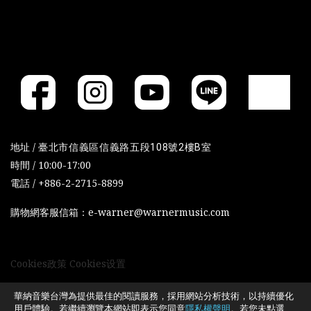
地址 /
臺北市信義區信義路五段108號2樓B室
時間 / 10:00-17:00
電話 / +886-2-2715-8899
購物網客服信箱：e-warner@warnermusic.com
Cookies政策
Cookies设置
華納音樂台灣為提供最佳的閱讀服務，採用網站分析技術，以持續優化
用戶體驗。若繼續瀏覽本網站即表示您同意
隱私權聲明
。若您未點選