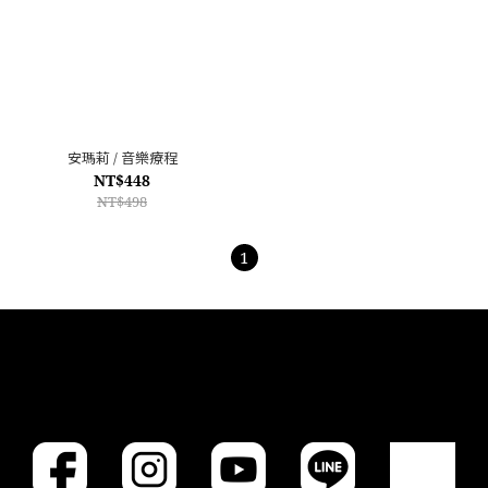
安瑪莉 / 音樂療程
NT$448
NT$498
1