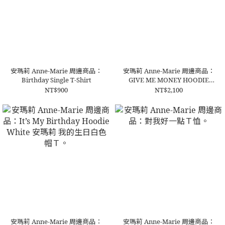
安瑪莉 Anne-Marie 周邊商品：
安瑪莉 Anne-Marie 周邊商品：
Birthday Single T-Shirt
GIVE ME MONEY HOODIE
MINT安瑪莉 給我錢帽Ｔ(薄荷
NT$900
NT$2,100
綠)
安瑪莉 Anne-Marie 周邊商品：
安瑪莉 Anne-Marie 周邊商品：