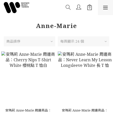
Anne-Marie
商品排序
每頁顯示 24 個
安瑪莉 Anne-Marie 周邊商品：
安瑪莉 Anne-Marie 周邊商品：