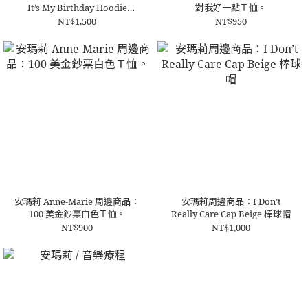
It’s My Birthday Hoodie
對我好一點Ｔ恤。
White 安瑪莉 我的生日白色帽
NT$1,500
NT$950
Ｔ。
安瑪莉 Anne-Marie 周邊商品：
安瑪莉周邊商品：I Don’t
100 美金鈔票白色Ｔ恤。
Really Care Cap Beige 棒球帽
NT$900
NT$1,000